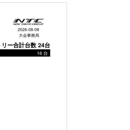
2026-08-08
大会事務局
リー合計台数 24台
16 台